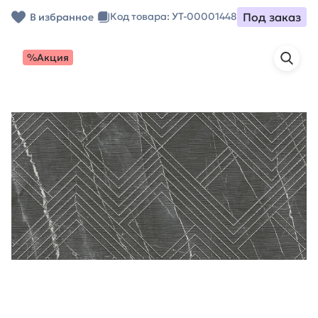
Под заказ
Код товара: УТ-00001448
В избранное
%Акция