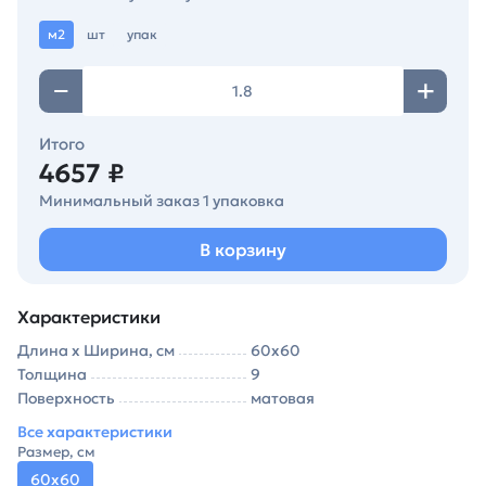
м2
шт
упак
Итого
4657 ₽
Минимальный заказ 1 упаковка
В корзину
Характеристики
Длина х Ширина, см
60х60
Толщина
9
Поверхность
матовая
Все характеристики
Размер, см
60х60