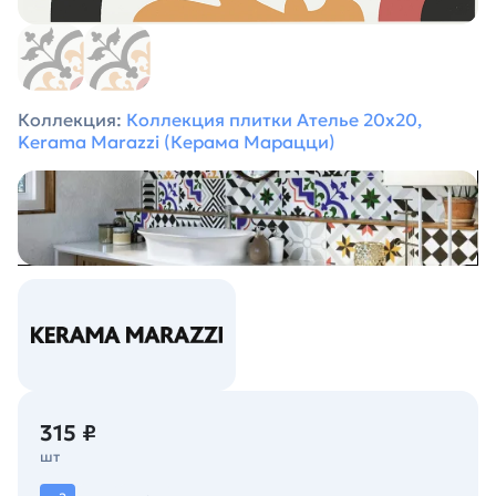
Коллекция:
Коллекция плитки Ателье 20х20,
Kerama Marazzi (Керама Марацци)
315 ₽
шт