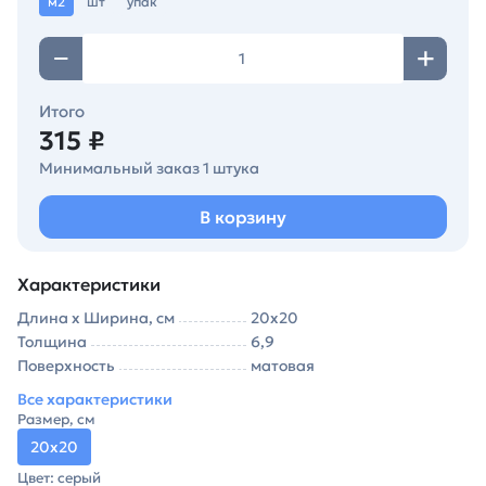
м2
шт
упак
Итого
315 ₽
Минимальный заказ 1 штука
В корзину
Характеристики
Длина х Ширина, см
20х20
Толщина
6,9
Поверхность
матовая
Все характеристики
Размер, см
20х20
Цвет: серый