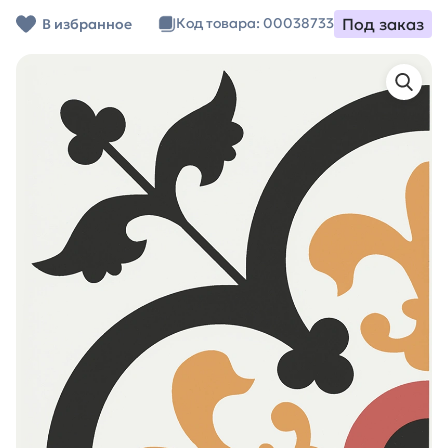
Под заказ
Код товара: 00038733
В избранное