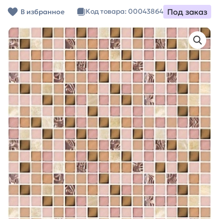
Под заказ
Код товара: 00043864
В избранное