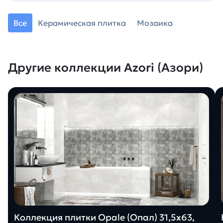
Все
Керамическая плитка
Мозаика
Другие коллекции Azori (Азори)
Коллекция плитки Opale (Опал) 31,5х63,