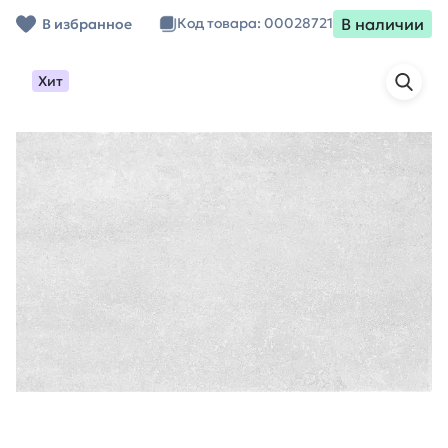
В наличии
Код товара: 00028721
В избранное
Хит