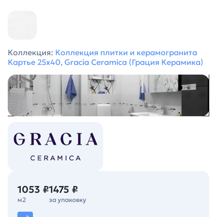
Коллекция:
Коллекция плитки и керамогранита
Картье 25х40, Gracia Ceramica (Грация Керамика)
1053 ₽
1475 ₽
м2
за упаковку