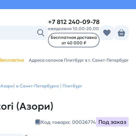
+7 812 240-09-78
ежедневно 10.00-20.00
Бесплатная доставка
от 40 000 ₽
бесплатно
Адреса салонов Плитбург
в г. Санкт-Петербург
(Азори) в Санкт-Петербурге | Плитбург
ori (Азори)
Под заказ
Код товара: 00026774