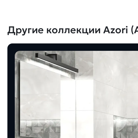
Другие коллекции Azori (