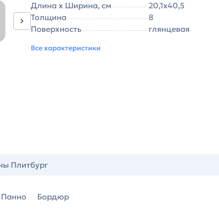
Длина х Ширина, см
20,1х40,5
Толщина
8
Поверхность
глянцевая
Все характеристики
ны Плитбург
Панно
Бордюр