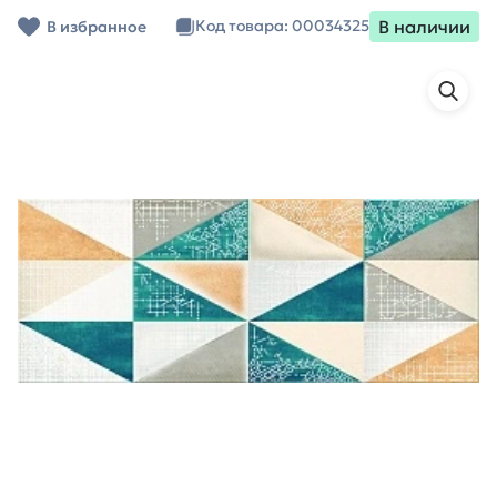
В наличии
Код товара: 00034325
В избранное