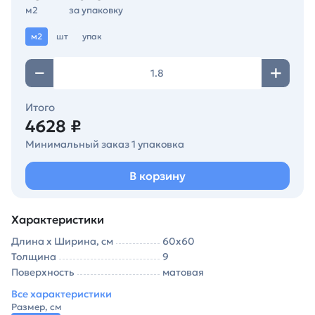
м2
за упаковку
м2
шт
упак
Итого
4628 ₽
Минимальный заказ 1 упаковка
В корзину
Характеристики
Длина х Ширина, см
60х60
Толщина
9
Поверхность
матовая
Все характеристики
Размер, см