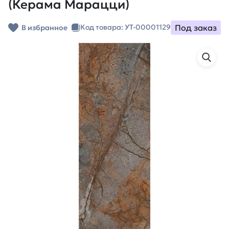
(Керама Марацци)
Под заказ
Код товара: УТ-00001129
В избранное