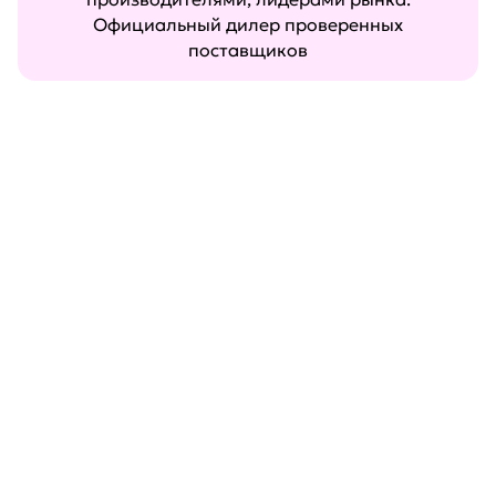
Официальный дилер проверенных
поставщиков