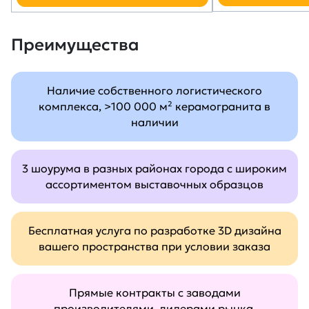
Преимущества
Наличие собственного логистического
комплекса, >100 000 м² керамогранита в
наличии
3 шоурума в разных районах города с широким
ассортиментом выставочных образцов
Бесплатная услуга по разработке 3D дизайна
вашего пространства при условии заказа
Прямые контракты с заводами
производителями, лидерами рынка.