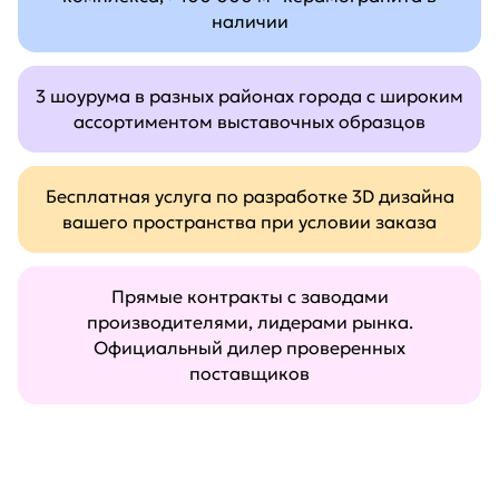
наличии
3 шоурума в разных районах города с широким
ассортиментом выставочных образцов
Бесплатная услуга по разработке 3D дизайна
вашего пространства при условии заказа
Прямые контракты с заводами
производителями, лидерами рынка.
Официальный дилер проверенных
поставщиков