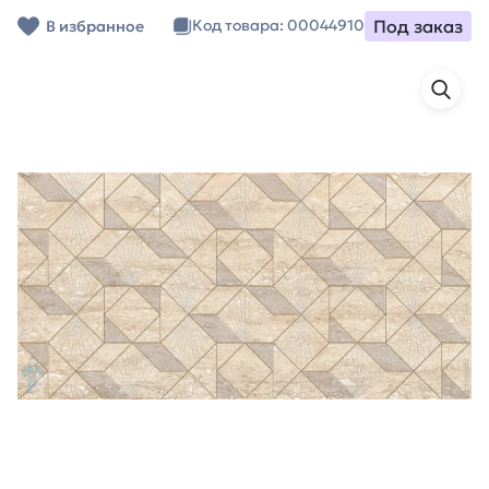
Под заказ
Код товара: 00044910
В избранное