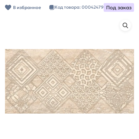
Под заказ
Код товара: 00042479
В избранное