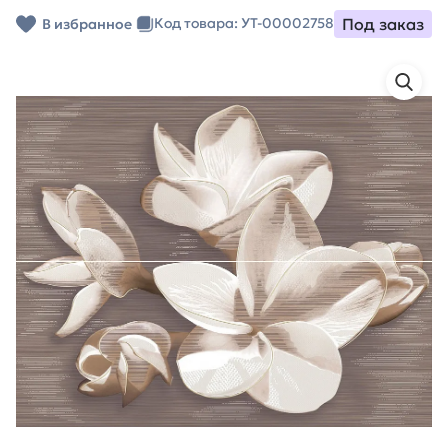
Под заказ
Код товара: УТ-00002758
В избранное