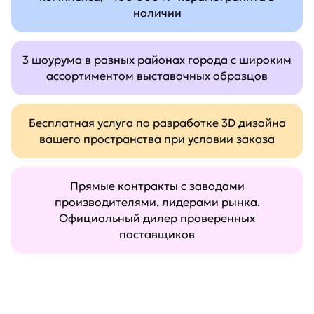
наличии
3 шоурума в разных районах города с широким
ассортиментом выставочных образцов
Бесплатная услуга по разработке 3D дизайна
вашего пространства при условии заказа
Прямые контракты с заводами
производителями, лидерами рынка.
Официальный дилер проверенных
поставщиков