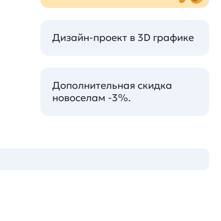
Дизайн-проект в 3D графике
Дополнительная скидка
новоселам -3%.