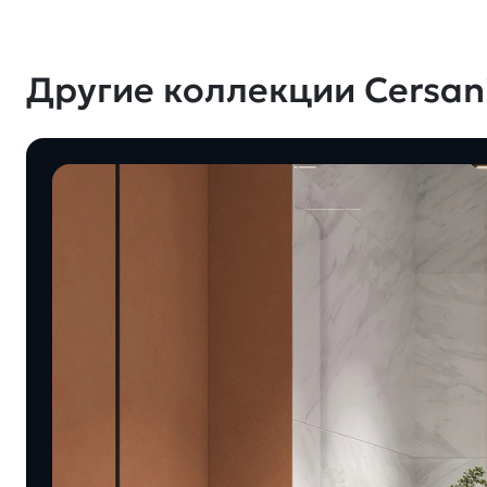
Другие коллекции Cersani