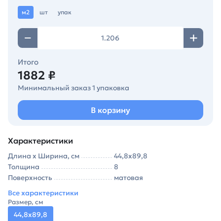
м2
шт
упак
Итого
1882 ₽
Минимальный заказ 1 упаковка
В корзину
Характеристики
Длина х Ширина, см
44,8х89,8
Толщина
8
Поверхность
матовая
Все характеристики
Размер, см
44,8х89,8