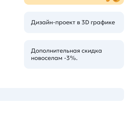
Дизайн-проект в 3D графике
Дополнительная скидка
новоселам -3%.