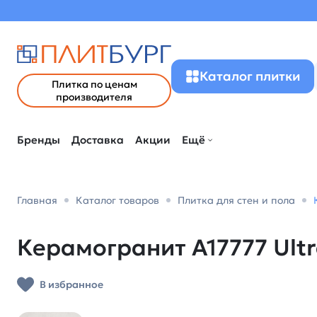
Каталог плитки
Плитка по ценам
производителя
Бренды
Доставка
Акции
Ещё
Главная
Каталог товаров
Плитка для стен и пола
Керамогранит A17777 Ultra
В избранное