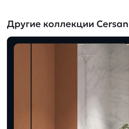
Другие коллекции Cersani