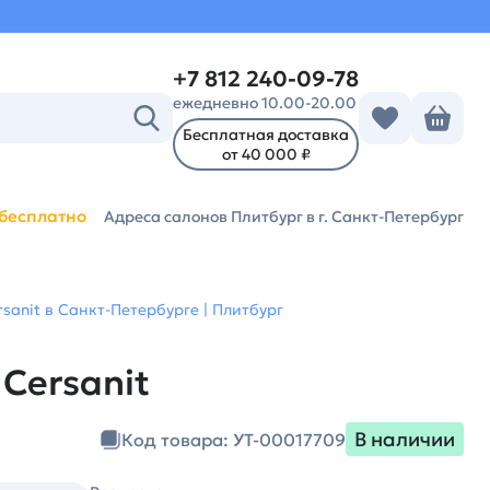
+7 812 240-09-78
ежедневно 10.00-20.00
Бесплатная доставка
от 40 000 ₽
бесплатно
Адреса салонов Плитбург
в г. Санкт-Петербург
rsanit в Санкт-Петербурге | Плитбург
 Cersanit
В наличии
Код товара: УТ-00017709