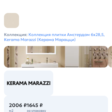
Коллекция:
Коллекция плитки Амстердам 6х28,5,
Kerama Marazzi (Керама Марацци)
2006 ₽
1645 ₽
м2
за упаковку