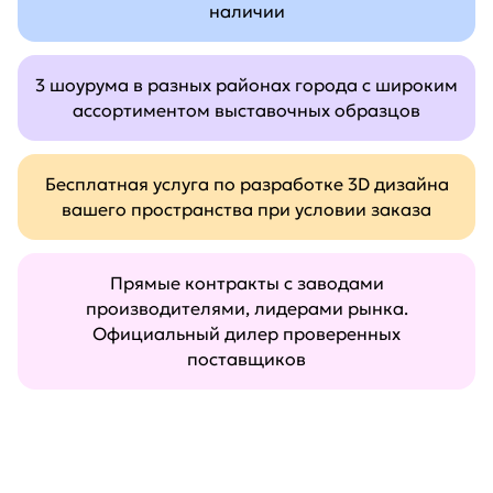
наличии
3 шоурума в разных районах города с широким
ассортиментом выставочных образцов
Бесплатная услуга по разработке 3D дизайна
вашего пространства при условии заказа
Прямые контракты с заводами
производителями, лидерами рынка.
Официальный дилер проверенных
поставщиков