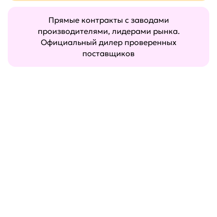
Прямые контракты с заводами
производителями, лидерами рынка.
Официальный дилер проверенных
поставщиков