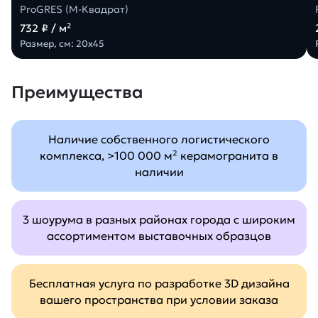
ProGRES (М-Квадрат)
732 ₽ / м²
Размер, см: 20х45
Преимущества
Наличие собственного логистического
комплекса, >100 000 м² керамогранита в
наличии
3 шоурума в разных районах города с широким
ассортиментом выставочных образцов
Бесплатная услуга по разработке 3D дизайна
вашего пространства при условии заказа