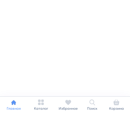
Главная
Каталог
Избранное
Поиск
Корзина
Индивидуальный подход к