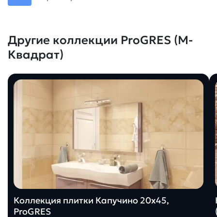
Другие коллекции ProGRES (М-
Квадрат)
Коллекция плитки Капучино 20х45,
ProGRES