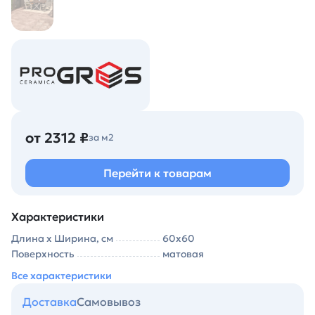
от 2312 ₽
за м2
Перейти к товарам
Характеристики
Длина х Ширина, см
60х60
Поверхность
матовая
Все характеристики
Доставка
Самовывоз