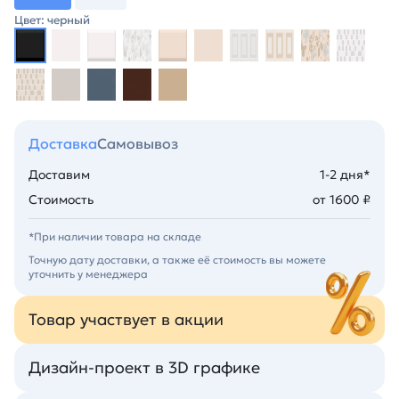
Цвет: черный
Доставка
Самовывоз
Доставим
1-2 дня*
Стоимость
от 1600 ₽
*При наличии товара на складе
Точную дату доставки, а также её стоимость вы можете
уточнить у менеджера
Товар участвует в акции
Дизайн-проект в 3D графике