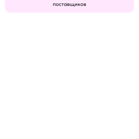
поставщиков