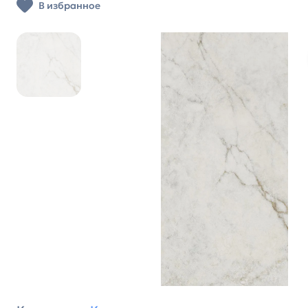
В избранное