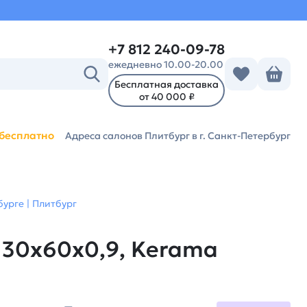
+7 812 240-09-78
ежедневно 10.00-20.00
Бесплатная доставка
от 40 000 ₽
бесплатно
Адреса салонов Плитбург
в г. Санкт-Петербург
урге | Плитбург
 30x60x0,9, Kerama