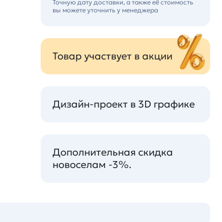
Точную дату доставки, а также её стоимость
вы можете уточнить у менеджера
Товар участвует в акции
Дизайн-проект в 3D графике
Дополнительная скидка
новоселам -3%.