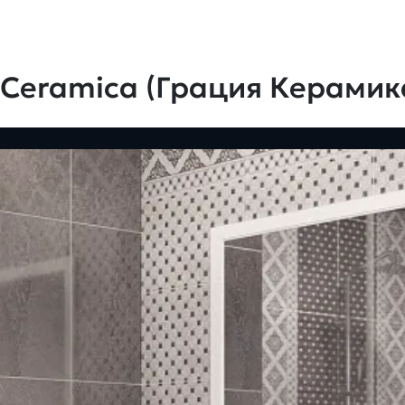
 Ceramica (Грация Керамик