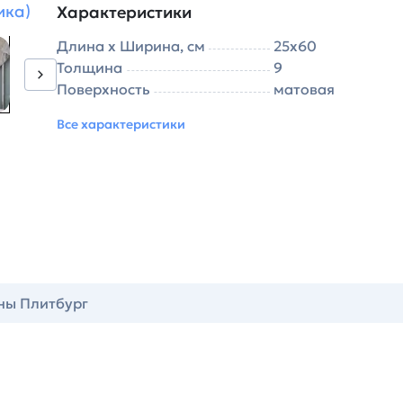
ика)
Характеристики
Длина х Ширина, см
25х60
Толщина
9
Поверхность
матовая
Все характеристики
ны Плитбург