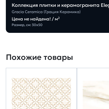
Коллекция плитки и керамогранита Eleg
Gracia Ceramica (Грация Керамика)
Цена не найдена! / м²
Размер, см: 30х50
Похожие товары