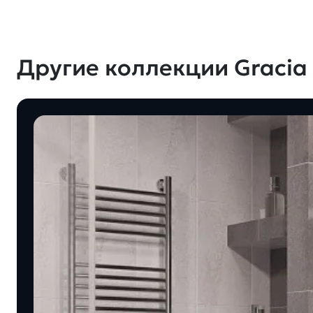
Другие коллекции Gracia