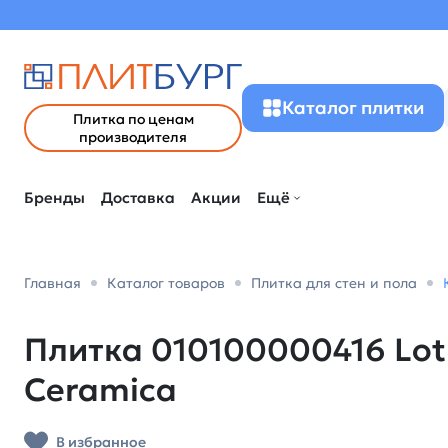
Каталог плитки
Плитка по ценам
производителя
Бренды
Доставка
Акции
Ещё
Главная
Каталог товаров
Плитка для стен и пола
Плитка 010100000416 Lotu
Ceramica
В избранное