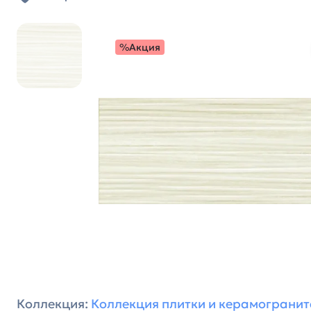
%Акция
Коллекция:
Коллекция плитки и керамогранит