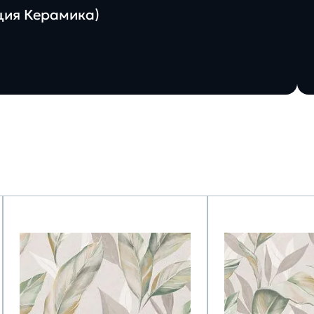
ация Керамика)