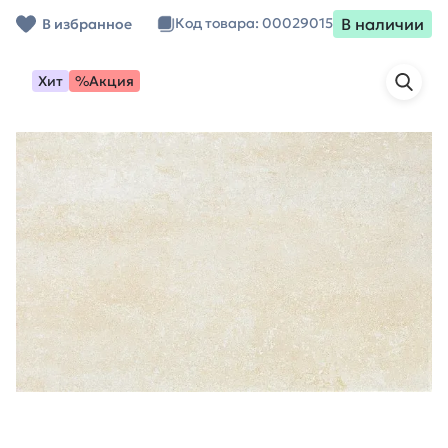
В наличии
Код товара: 00029015
В избранное
Хит
%Акция