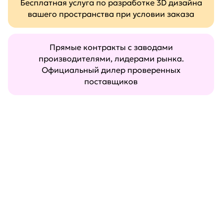
Бесплатная услуга по разработке 3D дизайна
вашего пространства при условии заказа
Прямые контракты с заводами
производителями, лидерами рынка.
Официальный дилер проверенных
поставщиков