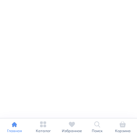
Главная
Каталог
Избранное
Поиск
Корзина