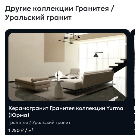
Другие коллекции Гранитея /
Уральский гранит
Керамогранит Гранитея коллекции Yurma
(Юрма)
Гранитея / Уральский гранит
1 750 ₽ / м²