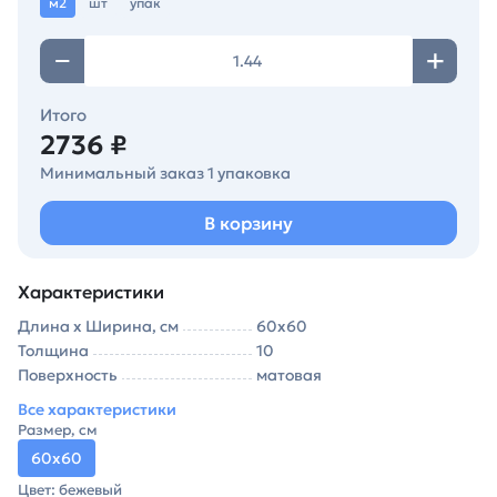
м2
шт
упак
Итого
2736 ₽
Минимальный заказ 1 упаковка
В корзину
Характеристики
Длина х Ширина, см
60х60
Толщина
10
Поверхность
матовая
Все характеристики
Размер, см
60х60
Цвет: бежевый