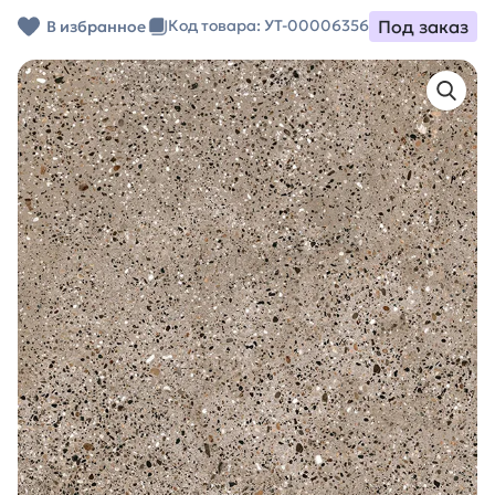
Под заказ
Код товара: УТ-00006356
В избранное