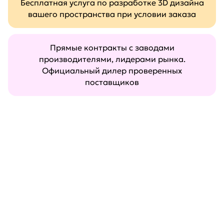
Бесплатная услуга по разработке 3D дизайна
вашего пространства при условии заказа
Прямые контракты с заводами
производителями, лидерами рынка.
Официальный дилер проверенных
поставщиков