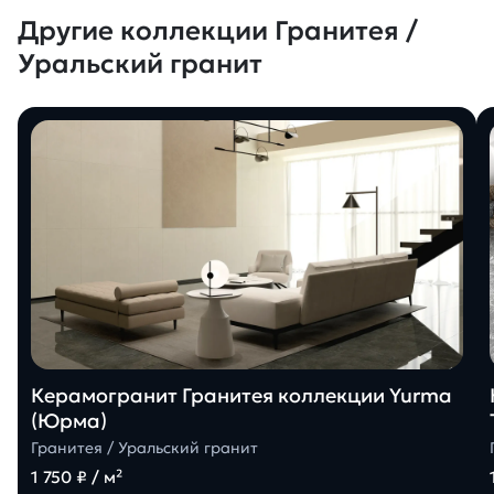
Другие коллекции Гранитея /
Уральский гранит
Керамогранит Гранитея коллекции Yurma
(Юрма)
Гранитея / Уральский гранит
1 750 ₽ / м²