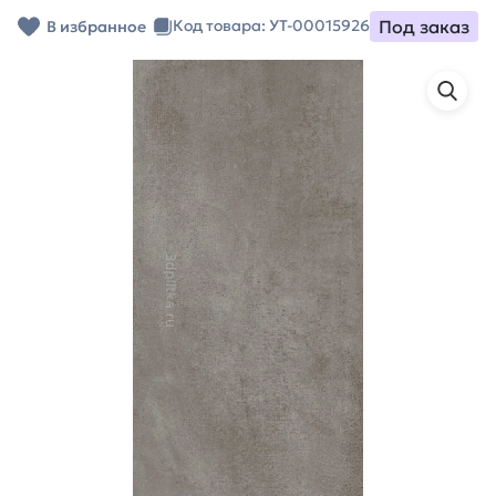
Под заказ
Код товара: УТ-00015926
В избранное