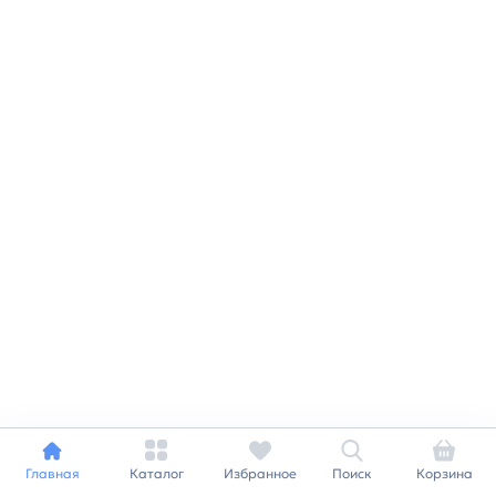
Главная
Каталог
Избранное
Поиск
Корзина