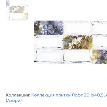
Коллекция:
Коллекция плитки Лофт 20,1х40,5, 
(Азори)