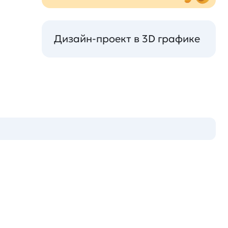
Дизайн-проект в 3D графике