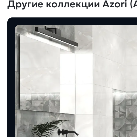
Другие коллекции Azori (