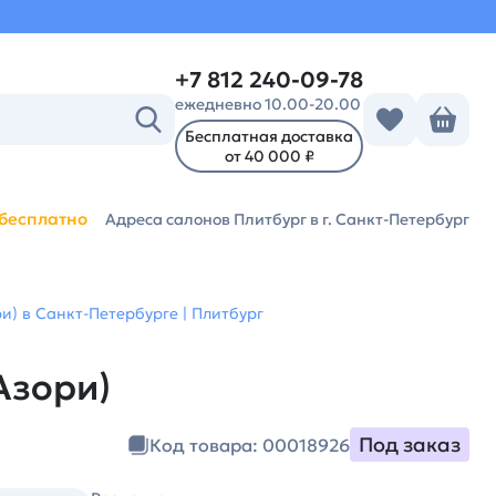
+7 812 240-09-78
ежедневно 10.00-20.00
Бесплатная доставка
от 40 000 ₽
бесплатно
Адреса салонов Плитбург
в г. Санкт-Петербург
ри) в Санкт-Петербурге | Плитбург
Азори)
Под заказ
Код товара: 00018926