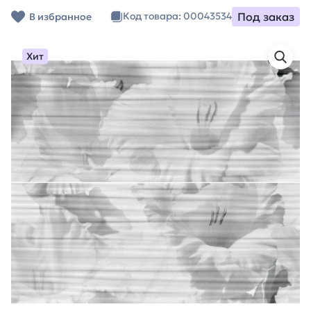
Под заказ
Код товара: 00043534
В избранное
Хит