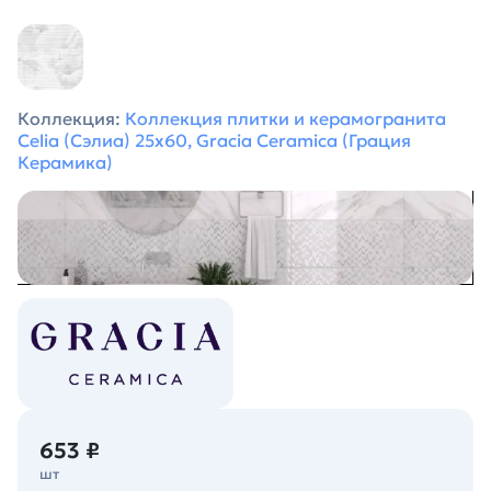
Коллекция:
Коллекция плитки и керамогранита
Celia (Сэлиа) 25х60, Gracia Ceramica (Грация
Керамика)
653 ₽
шт