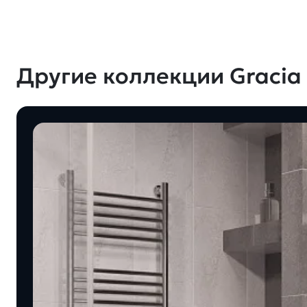
Другие коллекции Gracia