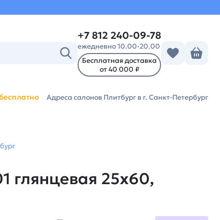
+7 812 240-09-78
ежедневно 10.00-20.00
Бесплатная доставка
от 40 000 ₽
бесплатно
Адреса салонов Плитбург
в г. Санкт-Петербург
тбург
01 глянцевая 25х60,