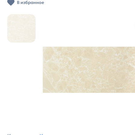
В избранное