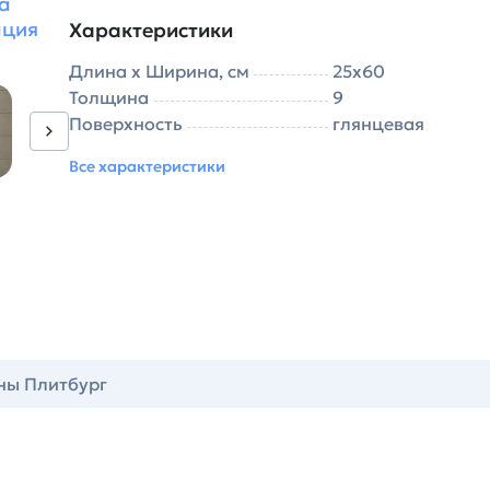
а
ация
Характеристики
Длина х Ширина, см
25х60
Толщина
9
Поверхность
глянцевая
Все характеристики
ны Плитбург