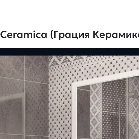
 Ceramica (Грация Керамик