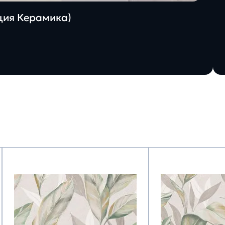
ация Керамика)