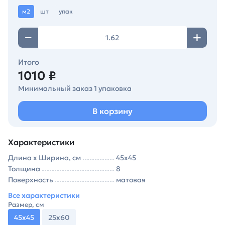
м2
шт
упак
Итого
1010 ₽
Минимальный заказ 1 упаковка
В корзину
Характеристики
Длина х Ширина, см
45х45
Толщина
8
Поверхность
матовая
Все характеристики
Размер, см
45х45
25х60