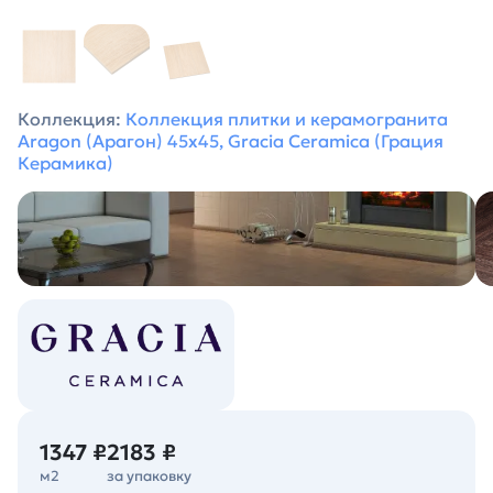
Коллекция:
Коллекция плитки и керамогранита
Aragon (Арагон) 45х45, Gracia Ceramica (Грация
Керамика)
1347 ₽
2183 ₽
м2
за упаковку