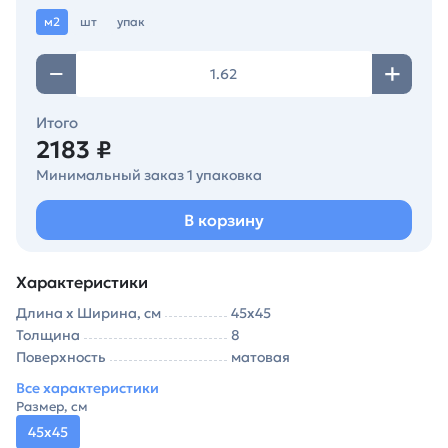
м2
шт
упак
Итого
2183 ₽
Минимальный заказ 1 упаковка
В корзину
Характеристики
Длина х Ширина, см
45х45
Толщина
8
Поверхность
матовая
Все характеристики
Размер, см
45х45