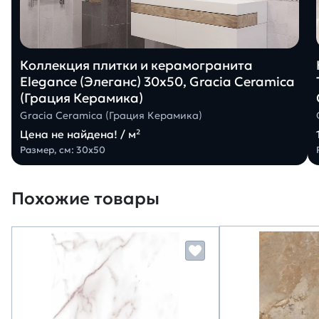
Коллекция плитки и керамогранита
Elegance (Элеганс) 30х50, Gracia Ceramica
(Грация Керамика)
Gracia Ceramica (Грация Керамика)
Цена не найдена! / м²
Размер, см: 30х50
Похожие товары