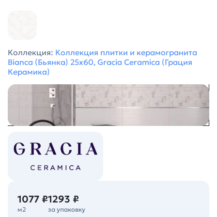
Коллекция:
Коллекция плитки и керамогранита
Bianca (Бьянка) 25х60, Gracia Ceramica (Грация
Керамика)
1077 ₽
1293 ₽
м2
за упаковку