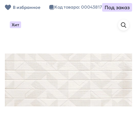
Под заказ
Код товара: 00043817
В избранное
Хит