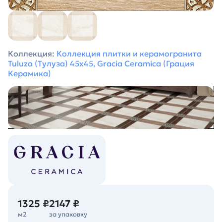
Коллекция:
Коллекция плитки и керамогранита
Tuluza (Тулуза) 45х45, Gracia Ceramica (Грация
Керамика)
1325 ₽
2147 ₽
м2
за упаковку