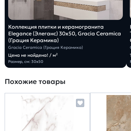
Коллекция плитки и керамогранита
Elegance (Элеганс) 30х50, Gracia Ceramica
(Грация Керамика)
Gracia Ceramica (Грация Керамика)
Цена не найдена! / м²
Размер, см: 30х50
Похожие товары