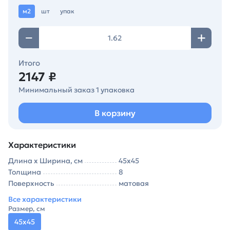
м2
шт
упак
Итого
2147 ₽
Минимальный заказ 1 упаковка
В корзину
Характеристики
Длина х Ширина, см
45х45
Толщина
8
Поверхность
матовая
Все характеристики
Размер, см
45х45