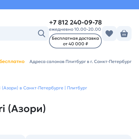
+7 812 240-09-78
ежедневно 10.00-20.00
Бесплатная доставка
от 40 000 ₽
бесплатно
Адреса салонов Плитбург
в г. Санкт-Петербург
 (Азори) в Санкт-Петербурге | Плитбург
i (Азори)