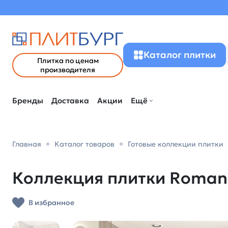
Каталог плитки
Плитка по ценам
производителя
Бренды
Доставка
Акции
Ещё
Главная
Каталог товаров
Готовые коллекции плитки
Коллекция плитки Romanic
В избранное