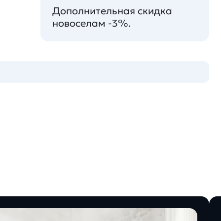
Дополнительная скидка
новоселам -3%.