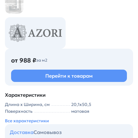
от 988 ₽
за м2
Перейти к товарам
Характеристики
Длина х Ширина, см
20,1х50,5
Поверхность
матовая
Все характеристики
Доставка
Самовывоз