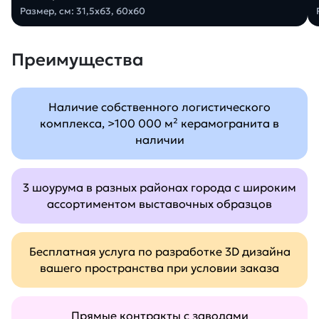
Размер, см: 31,5х63, 60х60
Преимущества
Наличие собственного логистического
комплекса, >100 000 м² керамогранита в
наличии
3 шоурума в разных районах города с широким
ассортиментом выставочных образцов
Бесплатная услуга по разработке 3D дизайна
вашего пространства при условии заказа
Прямые контракты с заводами