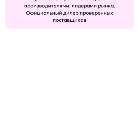
производителями, лидерами рынка.
Официальный дилер проверенных
поставщиков