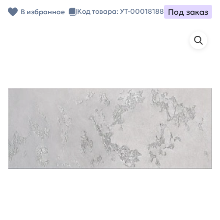
Под заказ
Код товара: УТ-00018188
В избранное