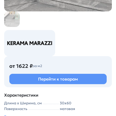
от 1622 ₽
за м2
Перейти к товарам
Характеристики
Длина х Ширина, см
30х60
Поверхность
матовая