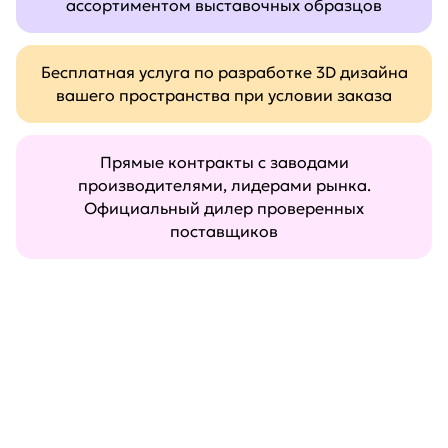
ассортиментом выставочных образцов
Бесплатная услуга по разработке 3D дизайна
вашего пространства при условии заказа
Прямые контракты с заводами
производителями, лидерами рынка.
Официальный дилер проверенных
поставщиков