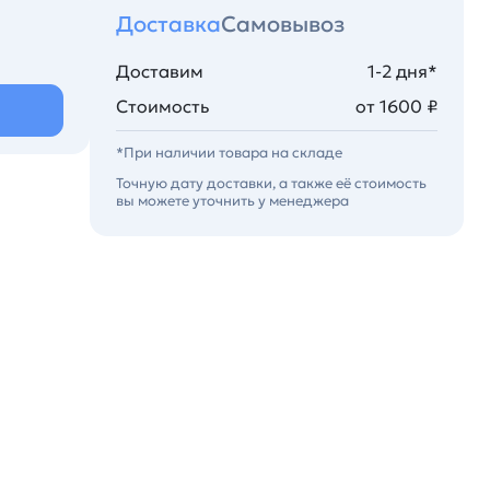
Доставка
Самовывоз
Доставим
1-2 дня*
Стоимость
от 1600 ₽
*При наличии товара на складе
Точную дату доставки, а также её стоимость
вы можете уточнить у менеджера