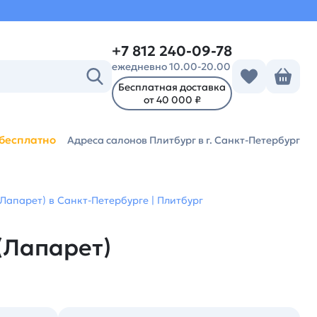
+7 812 240-09-78
ежедневно 10.00-20.00
Бесплатная доставка
от 40 000 ₽
бесплатно
Адреса салонов Плитбург
в г. Санкт-Петербург
Лапарет) в Санкт-Петербурге | Плитбург
(Лапарет)