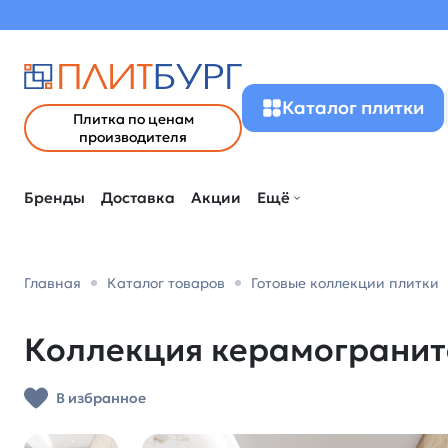
Каталог плитки
Плитка по ценам
производителя
Бренды
Доставка
Акции
Ещё
Главная
Каталог товаров
Готовые коллекции плитки
Коллекция керамогранита
В избранное