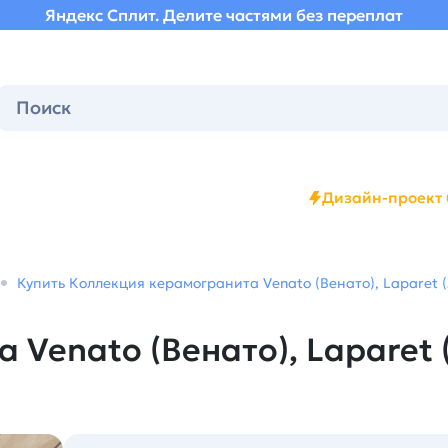
Яндекс Сплит. Делите частями без переплат
Дизайн-проект 
Купить Коллекция керамогранита Venato (Венато), Laparet (
 Venato (Венато), Laparet 