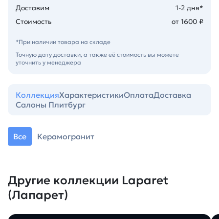
Доставим
1-2 дня*
Стоимость
от 1600 ₽
*При наличии товара на складе
Точную дату доставки, а также её стоимость вы можете
уточнить у менеджера
Коллекция
Характеристики
Оплата
Доставка
Салоны Плитбург
Все
Керамогранит
Другие коллекции Laparet
(Лапарет)