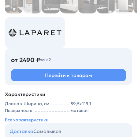
от 2490 ₽
за м2
Перейти к товарам
Характеристики
Длина х Ширина, см
59,5x119,1
Поверхность
матовая
Все характеристики
Доставка
Самовывоз