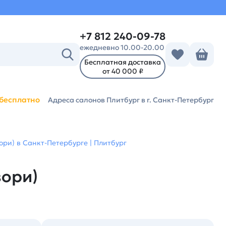
+7 812 240-09-78
ежедневно 10.00-20.00
Бесплатная доставка
от 40 000 ₽
бесплатно
Адреса салонов Плитбург
в г. Санкт-Петербург
ори) в Санкт-Петербурге | Плитбург
зори)