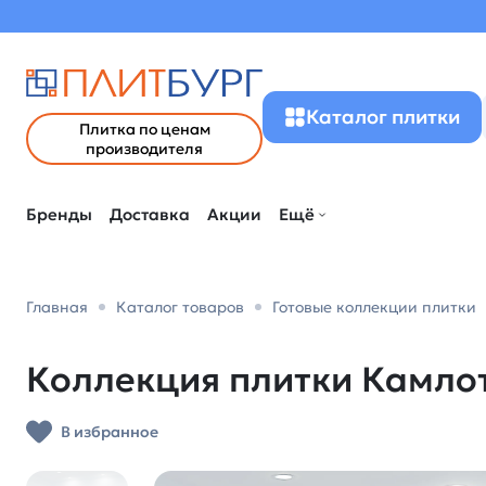
Каталог плитки
Плитка по ценам
производителя
Бренды
Доставка
Акции
Ещё
Главная
Каталог товаров
Готовые коллекции плитки
Коллекция плитки Камлот 
В избранное