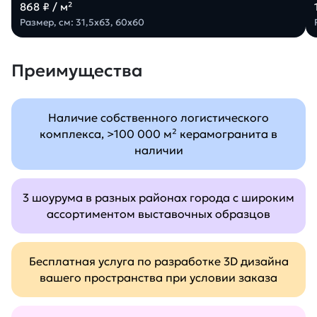
868 ₽ / м²
Размер, см: 31,5х63, 60х60
Преимущества
Наличие собственного логистического
комплекса, >100 000 м² керамогранита в
наличии
3 шоурума в разных районах города с широким
ассортиментом выставочных образцов
Бесплатная услуга по разработке 3D дизайна
вашего пространства при условии заказа