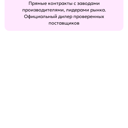
Прямые контракты с заводами
производителями, лидерами рынка.
Официальный дилер проверенных
поставщиков