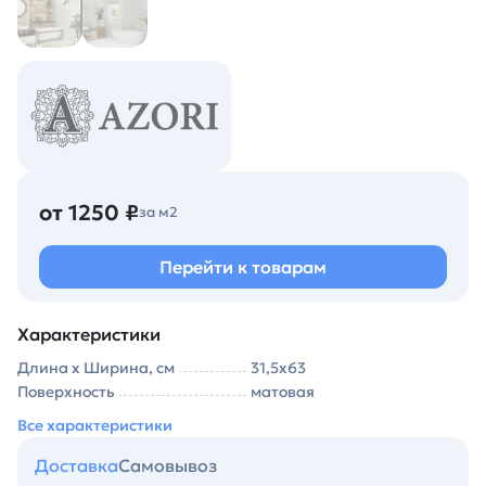
от 1250 ₽
за м2
Перейти к товарам
Характеристики
Длина х Ширина, см
31,5х63
Поверхность
матовая
Все характеристики
Доставка
Самовывоз