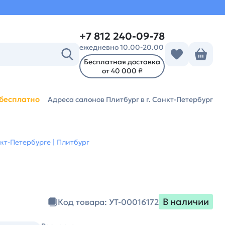
+7 812 240-09-78
ежедневно 10.00-20.00
Бесплатная доставка
от 40 000 ₽
бесплатно
Адреса салонов Плитбург
в г. Санкт-Петербург
кт-Петербурге | Плитбург
В наличии
Код товара: УТ-00016172