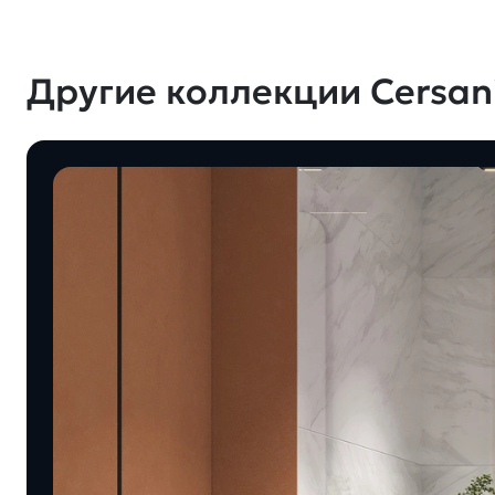
Другие коллекции Cersani