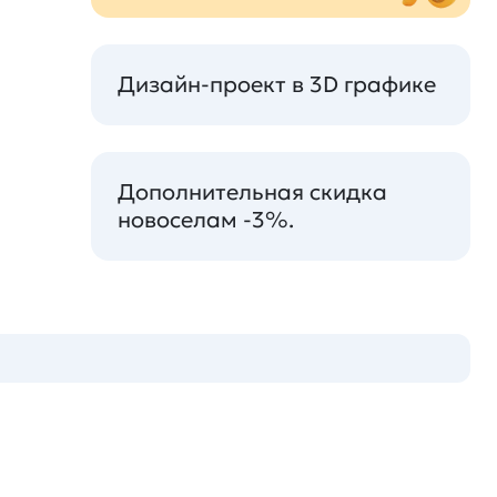
Дизайн-проект в 3D графике
Дополнительная скидка
новоселам -3%.