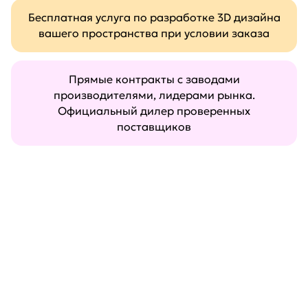
Бесплатная услуга по разработке 3D дизайна
вашего пространства при условии заказа
Прямые контракты с заводами
производителями, лидерами рынка.
Официальный дилер проверенных
поставщиков