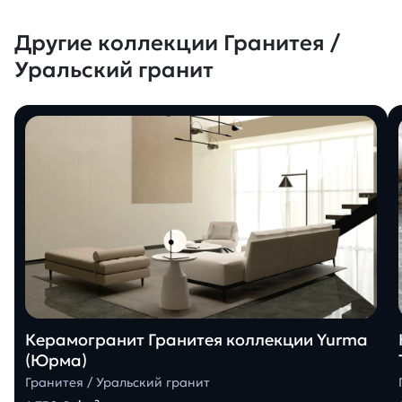
Другие коллекции Гранитея /
Уральский гранит
Керамогранит Гранитея коллекции Yurma
(Юрма)
Гранитея / Уральский гранит