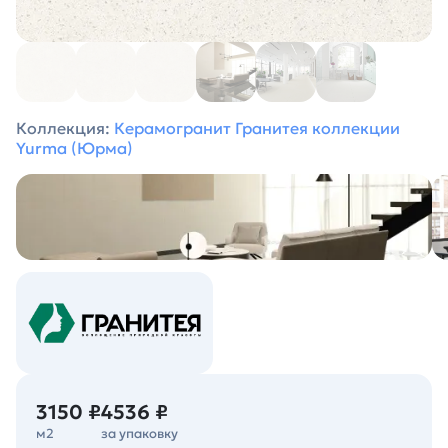
Коллекция:
Керамогранит Гранитея коллекции
Yurma (Юрма)
3150 ₽
4536 ₽
м2
за упаковку