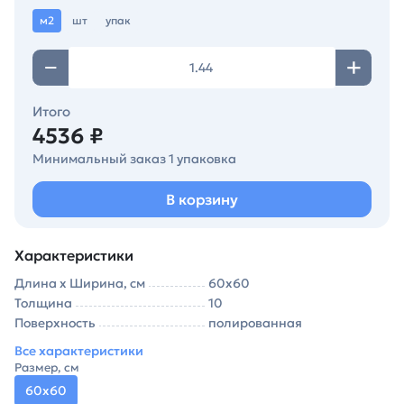
м2
шт
упак
Итого
4536 ₽
Минимальный заказ 1 упаковка
В корзину
Характеристики
Длина х Ширина, см
60х60
Толщина
10
Поверхность
полированная
Все характеристики
Размер, см
60х60