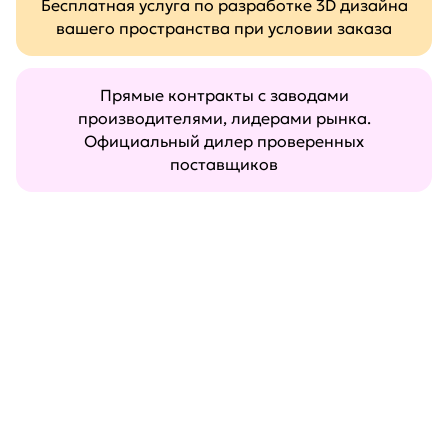
Бесплатная услуга по разработке 3D дизайна
вашего пространства при условии заказа
Прямые контракты с заводами
производителями, лидерами рынка.
Официальный дилер проверенных
поставщиков