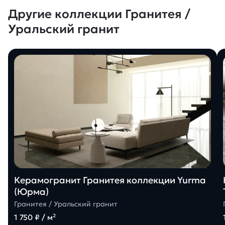
Другие коллекции Гранитея /
Уральский гранит
Керамогранит Гранитея коллекции Yurma
(Юрма)
Гранитея / Уральский гранит
1 750 ₽ / м²