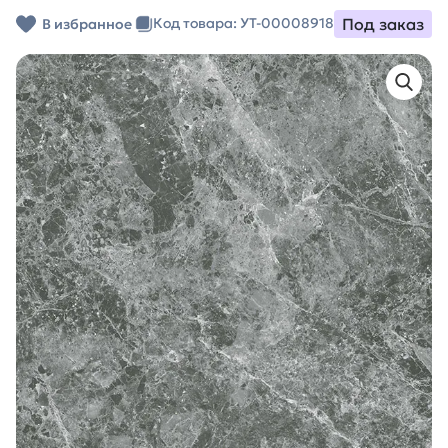
Под заказ
Код товара: УТ-00008918
В избранное