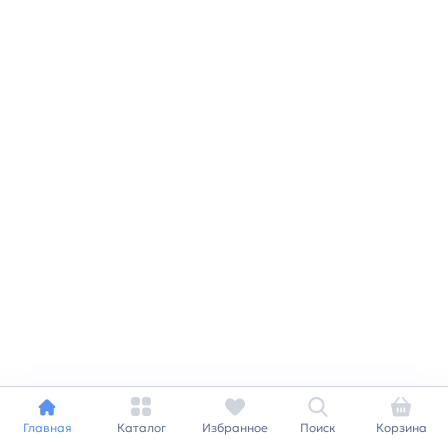
Главная
Каталог
Избранное
Поиск
Корзина