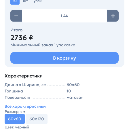
м2
шт
упак
Итого
2736 ₽
Минимальный заказ 1 упаковка
В корзину
Характеристики
Длина х Ширина, см
60х60
Толщина
10
Поверхность
матовая
Все характеристики
Размер, см
60х60
60х120
Цвет: черный