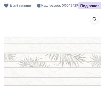
Под заказ
Код товара: 00043429
В избранное