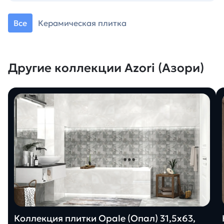
Все
Керамическая плитка
Другие коллекции Azori (Азори)
Коллекция плитки Opale (Опал) 31,5х63,