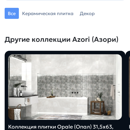
Все
Керамическая плитка
Декор
Другие коллекции Azori (Азори)
Коллекция плитки Opale (Опал) 31,5х63,