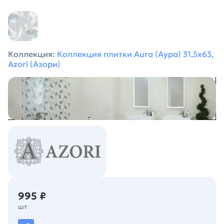
Коллекция:
Коллекция плитки Aura (Аура) 31,5х63,
Azori (Азори)
995 ₽
шт