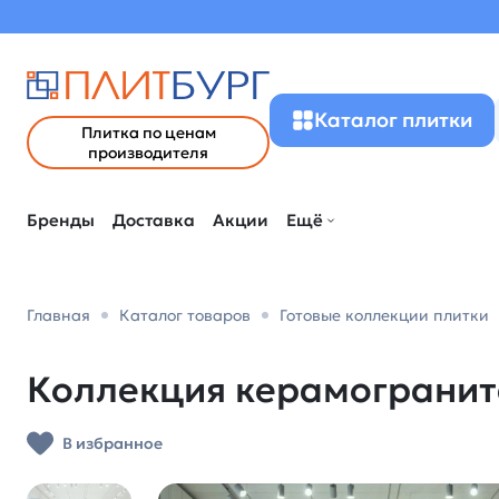
Каталог плитки
Плитка по ценам
производителя
Бренды
Доставка
Акции
Ещё
Главная
Каталог товаров
Готовые коллекции плитки
Коллекция керамогранита
В избранное