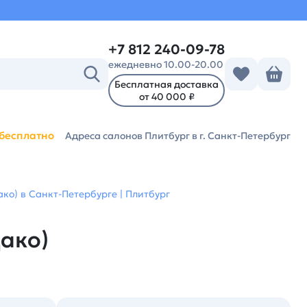
+7 812 240-09-78
ежедневно 10.00-20.00
Бесплатная доставка
от 40 000 ₽
бесплатно
Адреса салонов Плитбург
в г. Санкт-Петербург
ко) в Санкт-Петербурге | Плитбург
ако)