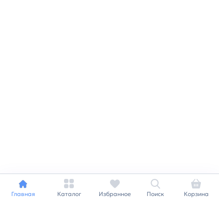
Главная
Каталог
Избранное
Поиск
Корзина