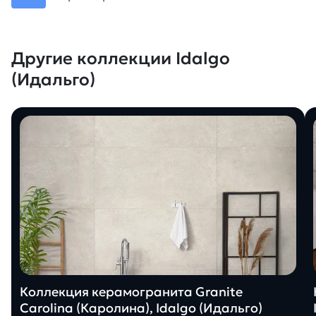
Другие коллекции Idalgo
(Идальго)
Коллекция керамогранита Granite
Carolina (Каролина), Idalgo (Идальго)