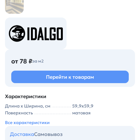
от 78 ₽
за м2
Перейти к товарам
Характеристики
Длина х Ширина, см
59,9х59,9
Поверхность
матовая
Все характеристики
Доставка
Самовывоз