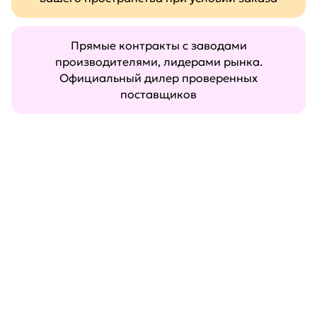
Прямые контракты с заводами
производителями, лидерами рынка.
Официальный дилер проверенных
поставщиков