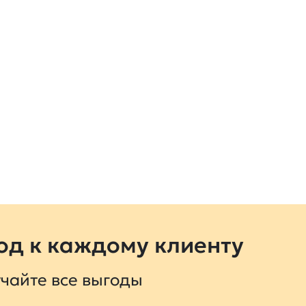
д к каждому клиенту
чайте все выгоды