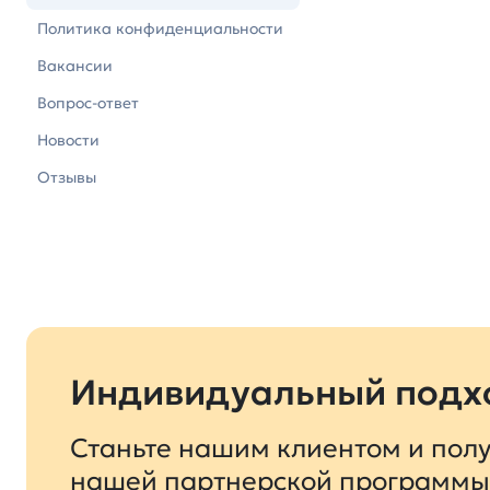
Политика конфиденциальности
Вакансии
Вопрос-ответ
Новости
Отзывы
Индивидуальный подхо
Станьте нашим клиентом и полу
нашей партнерской программы