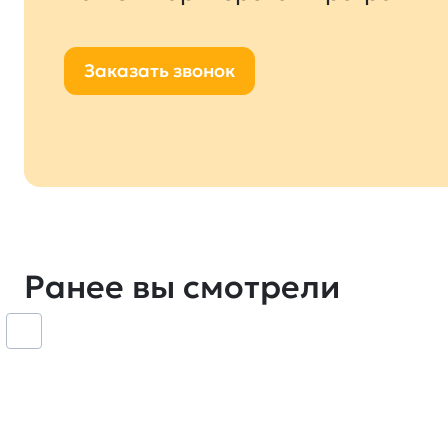
Заказать звонок
Ранее вы смотрели