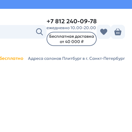
+7 812 240-09-78
ежедневно 10.00-20.00
Бесплатная доставка
от 40 000 ₽
бесплатно
Адреса салонов Плитбург
в г. Санкт-Петербург