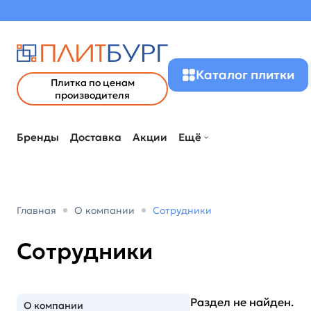
Каталог плитки
Плитка по ценам
производителя
Бренды
Доставка
Акции
Ещё
Главная
О компании
Сотрудники
Сотрудники
Раздел не найден.
О компании