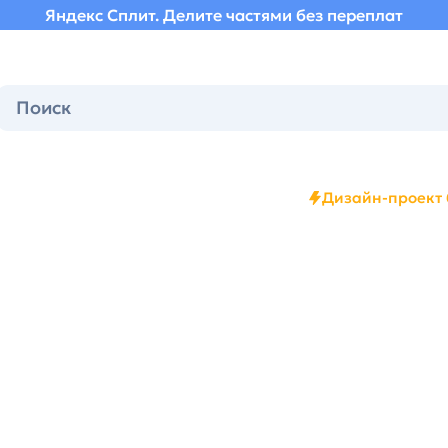
Яндекс Сплит. Делите частями без переплат
Дизайн-проект 