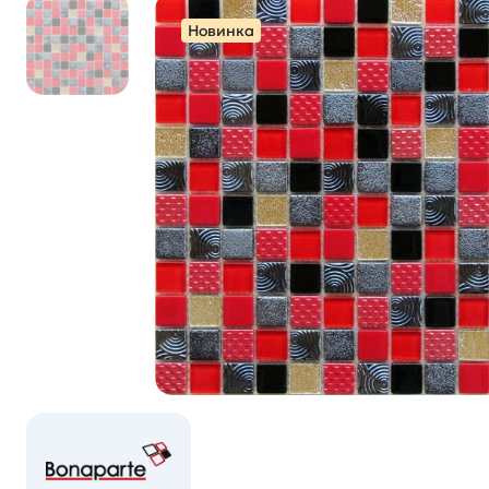
Новинка