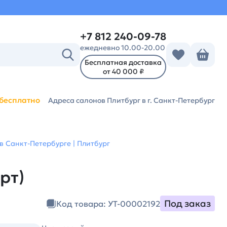
+7 812 240-09-78
ежедневно 10.00-20.00
Бесплатная доставка
от 40 000 ₽
бесплатно
Адреса салонов Плитбург
в г. Санкт-Петербург
в Санкт-Петербурге | Плитбург
рт)
Под заказ
Код товара: УТ-00002192