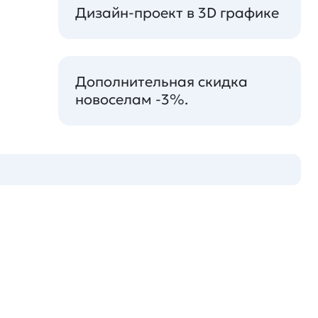
Дизайн-проект в 3D графике
Дополнительная скидка
новоселам -3%.