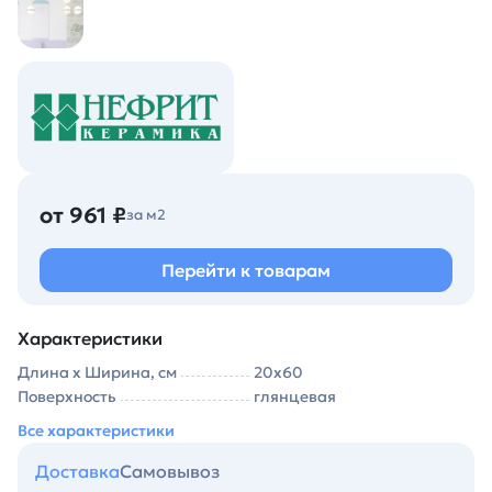
от 961 ₽
за м2
Перейти к товарам
Характеристики
Длина х Ширина, см
20х60
Поверхность
глянцевая
Все характеристики
Доставка
Самовывоз