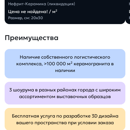
Нефрит-Керамика (ликвидация)
Цена не найдена! / м²
Размер, см: 20х30
Преимущества
Наличие собственного логистического
комплекса, >100 000 м² керамогранита в
наличии
3 шоурума в разных районах города с широким
ассортиментом выставочных образцов
Бесплатная услуга по разработке 3D дизайна
вашего пространства при условии заказа