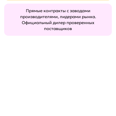
Прямые контракты с заводами
производителями, лидерами рынка.
Официальный дилер проверенных
поставщиков