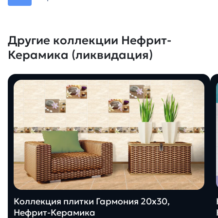
Другие коллекции Нефрит-
Керамика (ликвидация)
Коллекция плитки Гармония 20х30,
Нефрит-Керамика