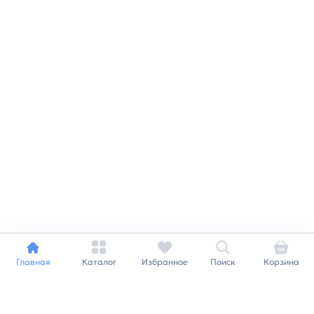
Главная
Каталог
Избранное
Поиск
Корзина
Индивидуальный подход к