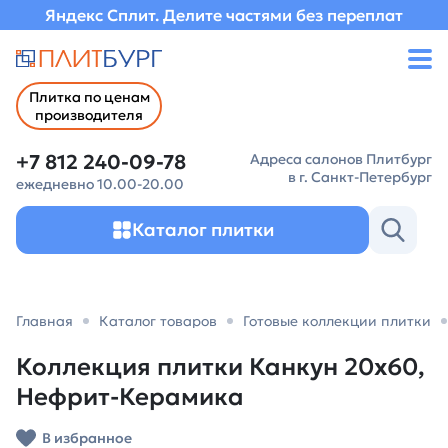
Яндекс Сплит. Делите частями без переплат
Плитка по ценам
производителя
+7 812 240-09-78
Адреса салонов Плитбург
в г. Санкт-Петербург
ежедневно 10.00-20.00
Каталог плитки
Главная
Каталог товаров
Готовые коллекции плитки
Коллекция плитки Канкун 20х60,
Нефрит-Керамика
В избранное